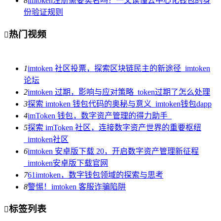
8
imtoken注册需要实名吗？一文读懂去中心化钱包的身
份验证规则
热门视频

1
imtoken 社区投票，探索区块链民主的新途径_imtoken
论坛
2
imtoken 过期，影响与应对策略_token过期了怎么处理
3
探索 imtoken 钱包代码的奥秘与意义_imtoken钱包dapp
4
imToken 钱包，数字资产管理的得力助手_
5
探索 imToken 社区，连接数字资产世界的重要枢纽
_imtoken社区
6
imtoken 安卓版下载 20，开启数字资产管理新征程
_imtoken安卓版下载官网
7
61imtoken，数字钱包领域的探索与思考
8
警惕！imtoken 客服诈骗陷阱
标签列表
