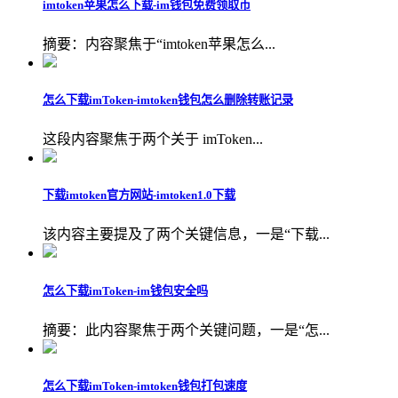
imtoken苹果怎么下载-im钱包免费领取币
摘要：内容聚焦于“imtoken苹果怎么...
怎么下载imToken-imtoken钱包怎么删除转账记录
这段内容聚焦于两个关于 imToken...
下载imtoken官方网站-imtoken1.0下载
该内容主要提及了两个关键信息，一是“下载...
怎么下载imToken-im钱包安全吗
摘要：此内容聚焦于两个关键问题，一是“怎...
怎么下载imToken-imtoken钱包打包速度