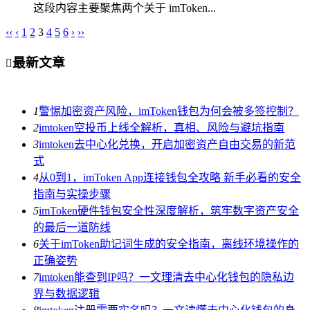
这段内容主要聚焦两个关于 imToken...
‹‹
‹
1
2
3
4
5
6
›
››
最新文章

1
警惕加密资产风险，imToken钱包为何会被多签控制？
2
imtoken空投币上线全解析，真相、风险与避坑指南
3
imtoken去中心化兑换，开启加密资产自由交易的新范
式
4
从0到1，imToken App连接钱包全攻略 新手必看的安全
指南与实操步骤
5
imToken硬件钱包安全性深度解析，筑牢数字资产安全
的最后一道防线
6
关于imToken助记词生成的安全指南，离线环境操作的
正确姿势
7
imtoken能查到IP吗？一文理清去中心化钱包的隐私边
界与数据逻辑