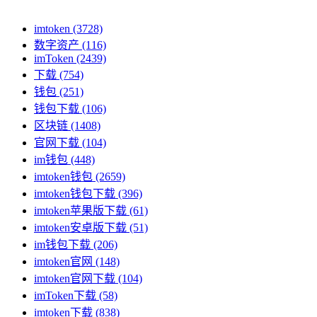
imtoken
(3728)
数字资产
(116)
imToken
(2439)
下载
(754)
钱包
(251)
钱包下载
(106)
区块链
(1408)
官网下载
(104)
im钱包
(448)
imtoken钱包
(2659)
imtoken钱包下载
(396)
imtoken苹果版下载
(61)
imtoken安卓版下载
(51)
im钱包下载
(206)
imtoken官网
(148)
imtoken官网下载
(104)
imToken下载
(58)
imtoken下载
(838)