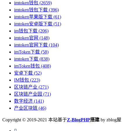
imtoken钱包
(2659)
imtoken钱包下载
(396)
imtoken苹果版下载
(61)
imtoken安卓版下载
(51)
im钱包下载
(206)
imtoken官网
(148)
imtoken官网下载
(104)
imToken下载
(58)
imtoken下载
(838)
imToken钱包
(408)
安卓下载
(52)
IM钱包
(223)
区块链产业
(271)
区块链产业园
(71)
数字经济
(141)
产业区块链
(46)
Copyright © 2019-2021 本站基于
Z-BlogPHP
搭建
by zblog屋
