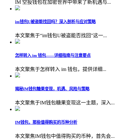
IM 空投钱包在加密世界中带来了新机遇与...
im钱包U被盗能找回吗？深入剖析与应对策略
本文聚焦于“im钱包U被盗能否找回”这一...
怎样转入 im 钱包——详细指南与注意要点
本文聚焦于怎样转入 im 钱包，提供详细...
揭秘IM钱包糖果变现，机遇、风险与策略
本文聚焦于IM钱包糖果变现这一主题，深入...
IM钱包，那些值得购买的币种分析
本文聚焦IM钱包中值得购买的币种，首先会...