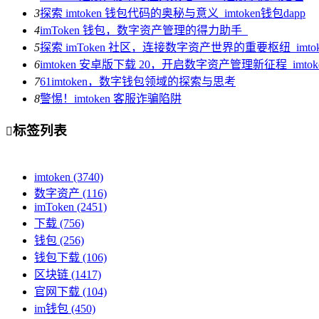
3
探索 imtoken 钱包代码的奥秘与意义_imtoken钱包dapp
4
imToken 钱包，数字资产管理的得力助手_
5
探索 imToken 社区，连接数字资产世界的重要枢纽_imto
6
imtoken 安卓版下载 20，开启数字资产管理新征程_imt
7
61imtoken，数字钱包领域的探索与思考
8
警惕！imtoken 客服诈骗陷阱
标签列表

imtoken
(3740)
数字资产
(116)
imToken
(2451)
下载
(756)
钱包
(256)
钱包下载
(106)
区块链
(1417)
官网下载
(104)
im钱包
(450)