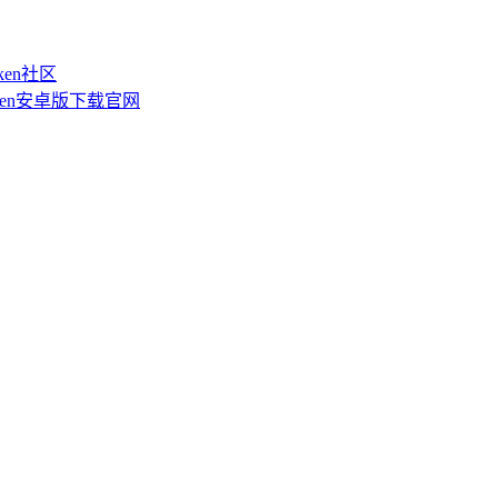
ken社区
oken安卓版下载官网