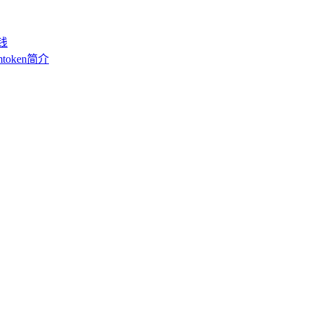
钱
oken简介