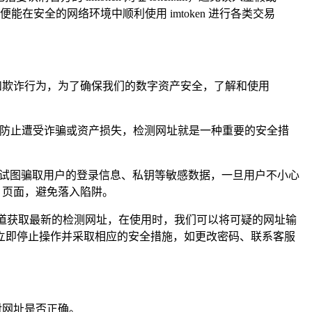
在安全的网络环境中顺利使用 imtoken 进行各类交易
患和欺诈行为，为了确保我们的数字资产安全，了解和使用
，以防止遭受诈骗或资产损失，检测网址就是一种重要的安全措
关页面，试图骗取用户的登录信息、私钥等敏感数据，一旦用户不小心
n 页面，避免落入陷阱。
官方渠道获取最新的检测网址，在使用时，我们可以将可疑的网址输
立即停止操作并采取相应的安全措施，如更改密码、联系客服
对网址是否正确。