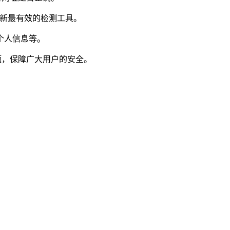
最新最有效的检测工具。
个人信息等。
问题，保障广大用户的安全。