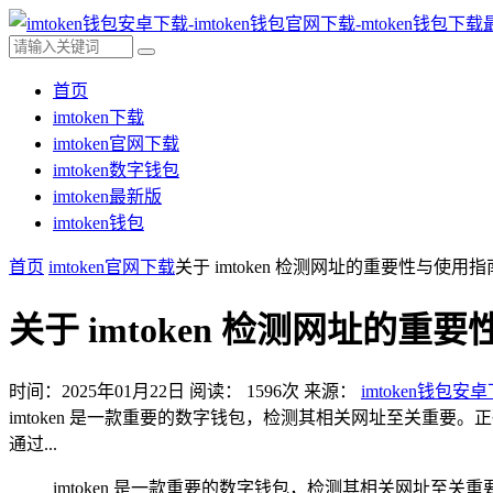
首页
imtoken下载
imtoken官网下载
imtoken数字钱包
imtoken最新版
imtoken钱包
首页
imtoken官网下载
关于 imtoken 检测网址的重要性与使用指南_imt
关于 imtoken 检测网址的重要性与
时间：2025年01月22日
阅读：
1596
次
来源：
imtoken钱包安
imtoken 是一款重要的数字钱包，检测其相关网址至关重要。正
通过...
imtoken 是一款重要的数字钱包，检测其相关网址至关重