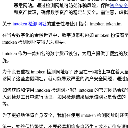
恶意网站。通过检测网址可防范诈骗风险，保障
资产安全
和资产管理，确保数字资产的稳定与安全。需注意，虚拟
关于
imtoken
检测网址
的重要性与使用指南_imtoken token.im
在当今数字化的金融世界中，数字货币钱包如 imtoken 
imtoken 检测网址变得尤为重要。
imtoken 作为一款知名的数字货币钱包，为用户提供了便
施。
为什么要重视 imtoken 检测网址呢？原因在于网络上存在着
访问了这些虚假网址，就可能导致严重的资产安全问题，通过使用
如何获取和使用 imtoken 检测网址呢？imtoken 
入到检测工具中进行验证，如果检测结果显示该网址是合法的
等。
为了更好地保障自身安全，我们在使用 imtoken 检测网址时
第一，始终保持警惕，不要轻易相信来自陌生人或不可信来源的网