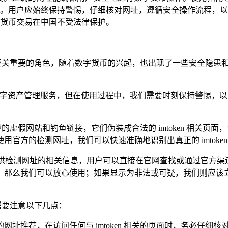
。用户应始终保持警惕，仔细核对网址，遵循安全操作流程，以便能
货币交易在中国不受法律保护。
扮演着至关重要的角色，随着数字货币的兴起，也出现了一些安全隐
捷的数字资产管理服务，但在使用过程中，我们需要时刻保持警惕
大量的虚假网站和钓鱼链接，它们伪装成合法的 imtoken 相
官方的检测网址，我们可以快速准确地识别出真正的 imtoke
的官方网站会提供检测网址的相关信息，用户可以直接在官网查找或通过
，那么我们可以放心使用；如果显示为非法或可疑，我们则应该
还需要注意以下几点：
址推荐，在访问任何与 imtoken 相关的页面时，务必仔细核