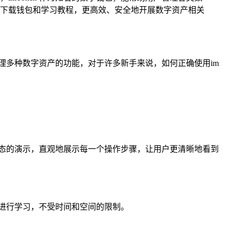
下载钱包和学习教程，更高效、安全地开展数字资产相关
理多种数字资产的功能，对于许多新手来说，如何正确使用im
态的演示，直观地展示每一个操作步骤，让用户更清晰地看到
进行学习，不受时间和空间的限制。