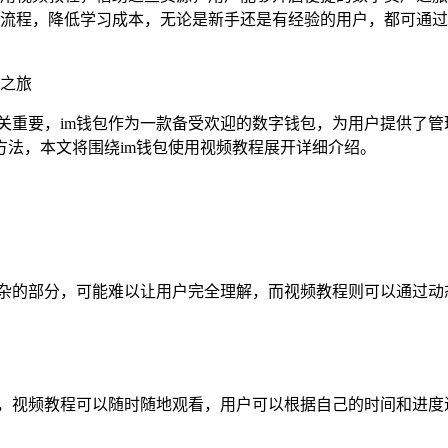
流程，降低学习成本，无论是新手还是有经验的用户，都可通过
之旅
关重要，im钱包作为一款备受欢迎的数字钱包，为用户提供了管
方法，本文将围绕im钱包使用视频教程展开详细介绍。
复杂的部分，可能难以让用户完全理解，而视频教程则可以通过动
息，视频教程可以随时随地观看，用户可以根据自己的时间和进度