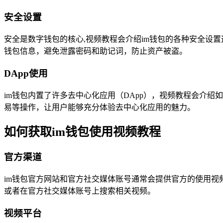
安全设置
安全是数字钱包的核心,视频教程会介绍im钱包的各种安全设
钱包信息，避免泄露密码和助记词，防止资产被盗。
DApp使用
im钱包内置了许多去中心化应用（DApp），视频教程会介绍如
易等操作，让用户能够充分体验去中心化应用的魅力。
如何获取im钱包使用视频教程
官方渠道
im钱包官方网站和官方社交媒体账号通常会提供官方的使用视
或者在官方社交媒体账号上搜索相关视频。
视频平台