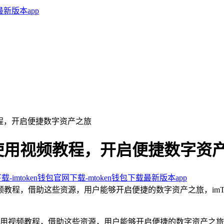
频教程，开启便捷数字资产之旅
钱包使用视频教程，开启便捷数字资
下载-imtoken钱包官网下载-mtoken钱包下载最新版本app
用视频教程，借助这些资源，用户能够开启便捷的数字资产之旅，im
配备使用视频教程，借助这些资源，用户能够开启便捷的数字资产之旅，