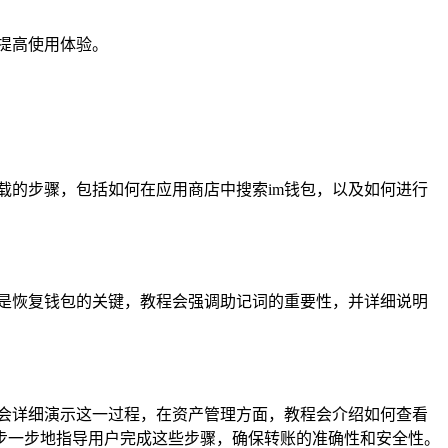
提高使用体验。
载的步骤，包括如何在应用商店中搜索im钱包，以及如何进行
是恢复钱包的关键，教程会强调助记词的重要性，并详细说明
程会详细演示这一过程，在资产管理方面，教程会介绍如何查看
步一步地指导用户完成这些步骤，确保转账的准确性和安全性。