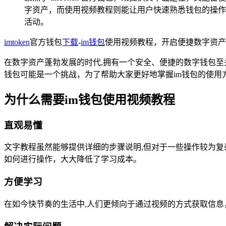
字资产，而使用视频教程则能让用户快速熟悉钱包的操作
活动。
imtoken
官方钱包
下载
-
im钱包
使用视频教程，开启便捷数字资产
在数字资产蓬勃发展的时代,拥有一个安全、便捷的数字钱包至
钱包可能是一个挑战，为了帮助大家更好地掌握im钱包的使用
为什么需要im钱包使用视频教程
直观易懂
文字教程虽然能够提供详细的步骤说明,但对于一些操作较为
如何进行操作，大大降低了学习成本。
方便学习
在如今快节奏的生活中,人们更倾向于通过视频的方式获取信