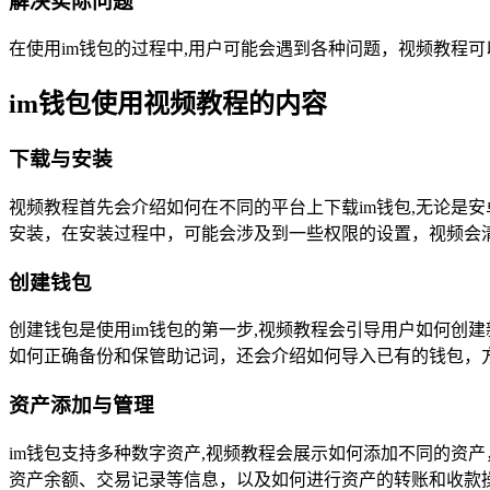
解决实际问题
在使用im钱包的过程中,用户可能会遇到各种问题，视频教程
im钱包使用视频教程的内容
下载与安装
视频教程首先会介绍如何在不同的平台上下载im钱包,无论是
安装，在安装过程中，可能会涉及到一些权限的设置，视频会
创建钱包
创建钱包是使用im钱包的第一步,视频教程会引导用户如何创
如何正确备份和保管助记词，还会介绍如何导入已有的钱包，方
资产添加与管理
im钱包支持多种数字资产,视频教程会展示如何添加不同的资
资产余额、交易记录等信息，以及如何进行资产的转账和收款