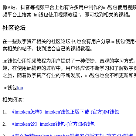
像B站、抖音等视频平台上也有许多用户制作的im钱包使用
频平台上搜索“im钱包使用视频教程”，即可找到相关的视频。
社区论坛
在一些数字资产相关的社区论坛中,也会有用户分享im钱包使
索相关的帖子，找到适合自己的视频教程。
im钱包使用视频教程为用户提供了一种便捷、直观的学习方式
趣，在使用im钱包的过程中，用户还应该不断学习和了解数
之旅，随着数字资产行业的不断发展，im钱包也会不断更新和
im钱包
lon
相关阅读：
1、
《imtoken怎样》imtoken钱包正版下载·(官方)IM钱包
2、
《imtoken公》imtoken钱包·(官方)IM钱包