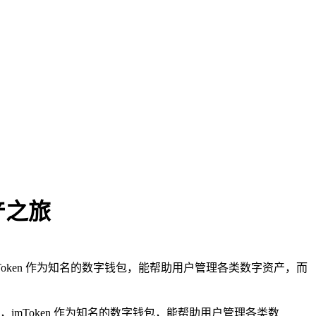
产之旅
Token 作为知名的数字钱包，能帮助用户管理各类数字资产，而
imToken 作为知名的数字钱包，能帮助用户管理各类数