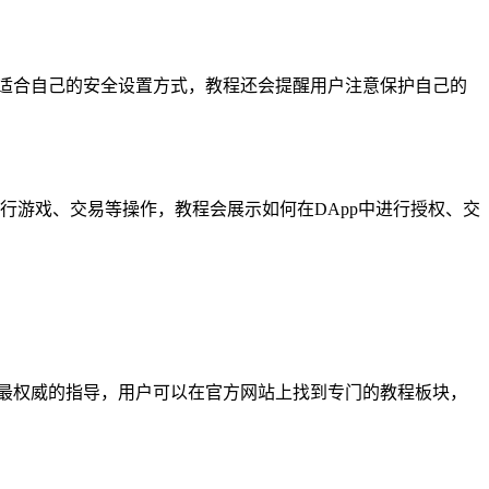
择适合自己的安全设置方式，教程还会提醒用户注意保护自己的
，进行游戏、交易等操作，教程会展示如何在DApp中进行授权、交
供最权威的指导，用户可以在官方网站上找到专门的教程板块，