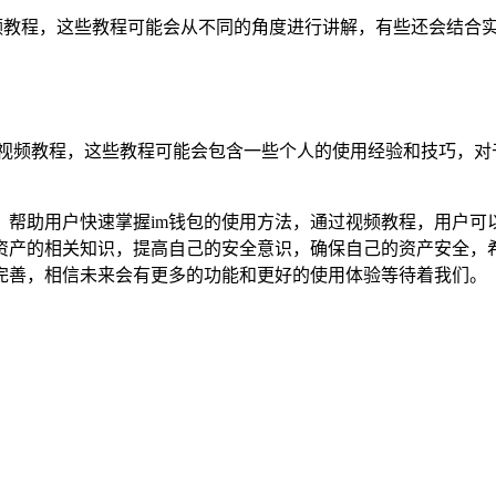
视频教程，这些教程可能会从不同的角度进行讲解，有些还会结合
用视频教程，这些教程可能会包含一些个人的使用经验和技巧，
，帮助用户快速掌握im钱包的使用方法，通过视频教程，用户
字资产的相关知识，提高自己的安全意识，确保自己的资产安全，
完善，相信未来会有更多的功能和更好的使用体验等待着我们。