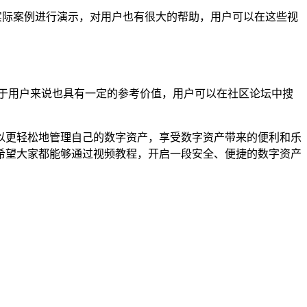
实际案例进行演示，对用户也有很大的帮助，用户可以在这些视
对于用户来说也具有一定的参考价值，用户可以在社区论坛中搜
可以更轻松地管理自己的数字资产，享受数字资产带来的便利和乐
希望大家都能够通过视频教程，开启一段安全、便捷的数字资产