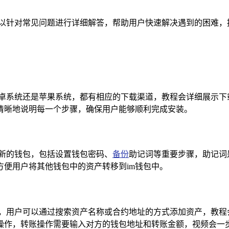
可以针对常见问题进行详细解答，帮助用户快速解决遇到的困难，
安卓系统还是苹果系统，都有相应的下载渠道，教程会详细展示下
清晰地说明每一个步骤，确保用户能够顺利完成安装。
建新的钱包，包括设置钱包密码、
备份
助记词等重要步骤，助记词
便用户将其他钱包中的资产转移到im钱包中。
产，用户可以通过搜索资产名称或合约地址的方式添加资产，教
操作，转账操作需要输入对方的钱包地址和转账金额，视频会一