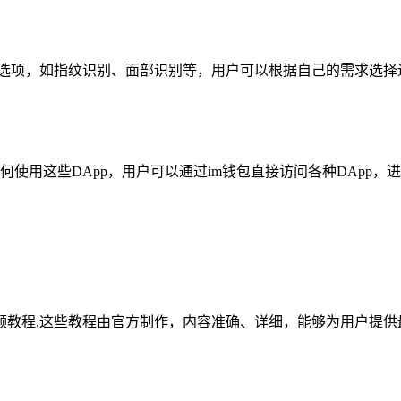
置选项，如指纹识别、面部识别等，用户可以根据自己的需求选
何使用这些DApp，用户可以通过im钱包直接访问各种DApp
频教程,这些教程由官方制作，内容准确、详细，能够为用户提