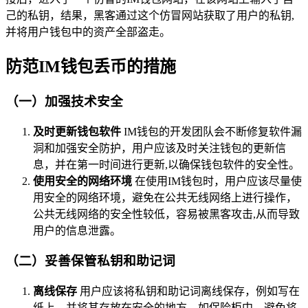
己的私钥，结果，黑客通过这个仿冒网站获取了用户的私钥,
并将用户钱包中的资产全部盗走。
防范IM钱包丢币的措施
（一）加强技术安全
及时更新钱包软件
IM钱包的开发团队会不断修复软件漏
洞和加强安全防护，用户应该及时关注钱包的更新信
息，并在第一时间进行更新,以确保钱包软件的安全性。
使用安全的网络环境
在使用IM钱包时，用户应该尽量使
用安全的网络环境，避免在公共无线网络上进行操作，
公共无线网络的安全性较低，容易被黑客攻击,从而导致
用户的信息泄露。
（二）妥善保管私钥和助记词
离线保存
用户应该将私钥和助记词离线保存，例如写在
纸上，并将其存放在安全的地方，如保险柜中，避免将