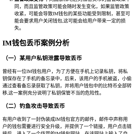
同，而且监管政策可能会随时发生变化，如果监管政策
收紧，可能会导致IM钱包的某些功能受到限制，甚至可
能会要求用户关闭钱包,这可能会给用户带来一定的损
失。
IM钱包丢币案例分析
（一）某用户私钥泄露导致丢币
曾经有一位IM钱包用户，为了方便在手机上记录私钥，将私
钥保存在了手机的备忘录中，后来，该用户的手机被盗，小偷
通过查看备忘录获取了私钥，并将用户钱包中的比特币全部转
移,这一案例充分说明了私钥保管不当的危险性。
（二）钓鱼攻击导致丢币
有用户收到了一封伪装成IM钱包官方的邮件，邮件中声称用
户的钱包需要进行安全升级，并提供了一个链接，用户点击链
接后，进入了一个仿冒的IM钱包网站，在该网站上输入了自