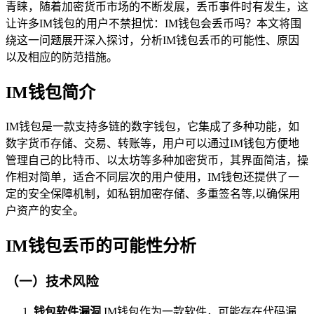
青睐，随着加密货币市场的不断发展，丢币事件时有发生，这
让许多IM钱包的用户不禁担忧：IM钱包会丢币吗？本文将围
绕这一问题展开深入探讨，分析IM钱包丢币的可能性、原因
以及相应的防范措施。
IM钱包简介
IM钱包是一款支持多链的数字钱包，它集成了多种功能，如
数字货币存储、交易、转账等，用户可以通过IM钱包方便地
管理自己的比特币、以太坊等多种加密货币，其界面简洁，操
作相对简单，适合不同层次的用户使用，IM钱包还提供了一
定的安全保障机制，如私钥加密存储、多重签名等,以确保用
户资产的安全。
IM钱包丢币的可能性分析
（一）技术风险
钱包软件漏洞
IM钱包作为一款软件，可能存在代码漏