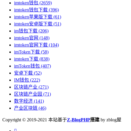
imtoken钱包
(2659)
imtoken钱包下载
(396)
imtoken苹果版下载
(61)
imtoken安卓版下载
(51)
im钱包下载
(206)
imtoken官网
(148)
imtoken官网下载
(104)
imToken下载
(58)
imtoken下载
(838)
imToken钱包
(407)
安卓下载
(52)
IM钱包
(222)
区块链产业
(271)
区块链产业园
(71)
数字经济
(141)
产业区块链
(46)
Copyright © 2019-2021 本站基于
Z-BlogPHP
搭建
by zblog屋
