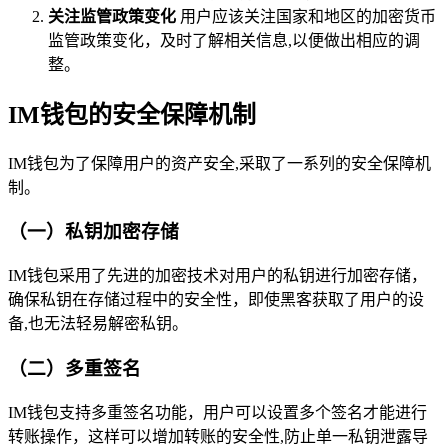
关注监管政策变化
用户应该关注国家和地区的加密货币
监管政策变化，及时了解相关信息,以便做出相应的调
整。
IM钱包的安全保障机制
IM钱包为了保障用户的资产安全,采取了一系列的安全保障机
制。
（一）私钥加密存储
IM钱包采用了先进的加密技术对用户的私钥进行加密存储，
确保私钥在存储过程中的安全性，即使黑客获取了用户的设
备,也无法轻易解密私钥。
（二）多重签名
IM钱包支持多重签名功能，用户可以设置多个签名才能进行
转账操作，这样可以增加转账的安全性,防止单一私钥泄露导