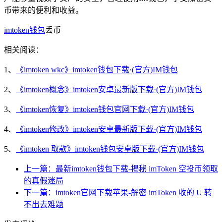
币带来的便利和收益。
imtoken钱包
丢币
相关阅读：
1、
《imtoken wkc》imtoken钱包下载·(官方)IM钱包
2、
《imtoken概念》imtoken安卓最新版下载·(官方)IM钱包
3、
《imtoken恢复》imtoken钱包官网下载·(官方)IM钱包
4、
《imtoken修改》imtoken安卓最新版下载·(官方)IM钱包
5、
《imtoken 取款》imtoken钱包安卓版下载·(官方)IM钱包
上一篇：最新imtoken钱包下载-揭秘 imToken 空投币领取
的真假迷局
下一篇：imtoken官网下载苹果-解密 imToken 收的 U 转
不出去难题