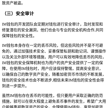
致资产被盗。
（三）安全审计
IM钱包的开发团队会定期对钱包进行安全审计，及时发现和
修复潜在的安全漏洞，他们也会与专业的安全机构合作,共同
保障钱包的安全性。
IM钱包本身存在一定的丢币风险，但这些风险并不是不可避
免的，通过加强技术安全、妥善保管私钥和助记词、谨慎操作
以及关注外部环境等措施，用户可以有效地降低丢币的风险，
IM钱包的安全保障机制也为用户的资产安全提供了一定的保
障，在使用IM钱包时，用户应该保持警惕，提高安全意识，
以确保自己的数字资产安全，随着加密货币市场的不断发展，
钱包的安全技术也会不断进步,相信未来IM钱包的安全性会得
到进一步提升。
虽然IM钱包存在丢币的可能性，但只要用户采取正确的防范
措施，就可以在很大程度上避免丢币事件的发生，希望广大用
户能够重视数字资产的安全，合理使用IM钱包，享受加密货