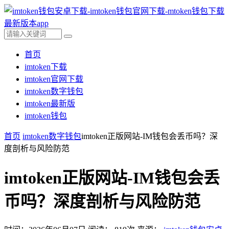
首页
imtoken下载
imtoken官网下载
imtoken数字钱包
imtoken最新版
imtoken钱包
首页
imtoken数字钱包
imtoken正版网站-IM钱包会丢币吗？深
度剖析与风险防范
imtoken正版网站-IM钱包会丢
币吗？深度剖析与风险防范