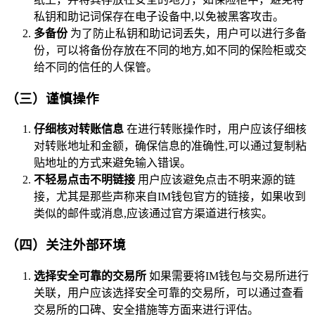
私钥和助记词保存在电子设备中,以免被黑客攻击。
多备份
为了防止私钥和助记词丢失，用户可以进行多备
份，可以将备份存放在不同的地方,如不同的保险柜或交
给不同的信任的人保管。
（三）谨慎操作
仔细核对转账信息
在进行转账操作时，用户应该仔细核
对转账地址和金额，确保信息的准确性,可以通过复制粘
贴地址的方式来避免输入错误。
不轻易点击不明链接
用户应该避免点击不明来源的链
接，尤其是那些声称来自IM钱包官方的链接，如果收到
类似的邮件或消息,应该通过官方渠道进行核实。
（四）关注外部环境
选择安全可靠的交易所
如果需要将IM钱包与交易所进行
关联，用户应该选择安全可靠的交易所，可以通过查看
交易所的口碑、安全措施等方面来进行评估。