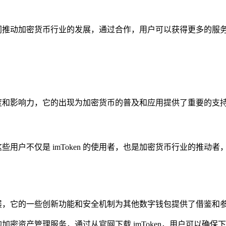
，共同推动加密货币行业的发展，通过合作，用户可以获得更多的
知名度和影响力，它的出现为加密货币的普及和应用提供了重要的
些用户不仅是 imToken 的使用者，也是加密货币行业的推动者
的发展，它的一些创新功能和安全机制为其他数字钱包提供了借鉴
加密资产管理服务，通过从官网下载 imToken，用户可以确保下