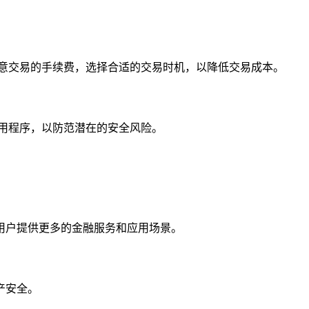
意交易的手续费，选择合适的交易时机，以降低交易成本。
en 应用程序，以防范潜在的安全风险。
，为用户提供更多的金融服务和应用场景。
产安全。