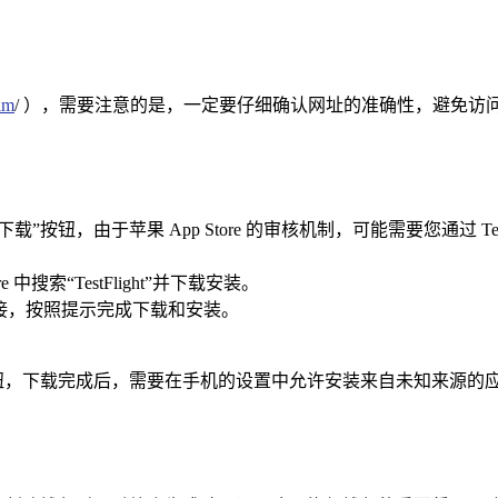
im
/ ），需要注意的是，一定要仔细确认网址的准确性，避免访
载”按钮，由于苹果 App Store 的审核机制，可能需要您通过 Tes
re 中搜索“TestFlight”并下载安装。
下载链接，按照提示完成下载和安装。
d 下载”按钮，下载完成后，需要在手机的设置中允许安装来自未知来源