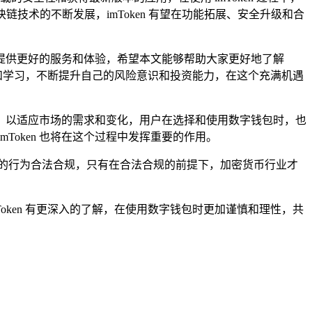
链技术的不断发展，imToken 有望在功能拓展、安全升级和合
用户提供更好的服务和体验，希望本文能够帮助大家更好地了解
注和学习，不断提升自己的风险意识和投资能力，在这个充满机遇
改进，以适应市场的需求和变化，用户在选择和使用数字钱包时，也
oken 也将在这个过程中发挥重要的作用。
的行为合法合规，只有在合法合规的前提下，加密货币行业才
Token 有更深入的了解，在使用数字钱包时更加谨慎和理性，共