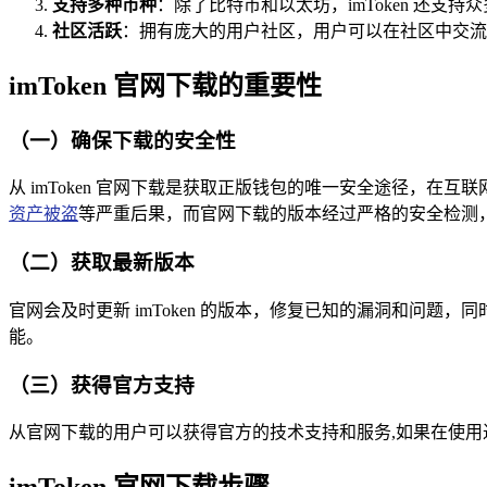
支持多种币种
：除了比特币和以太坊，imToken 还支持众
社区活跃
：拥有庞大的用户社区，用户可以在社区中交流
imToken 官网下载的重要性
（一）确保下载的安全性
从 imToken 官网下载是获取正版钱包的唯一安全途径，在
资产被盗
等严重后果，而官网下载的版本经过严格的安全检测
（二）获取最新版本
官网会及时更新 imToken 的版本，修复已知的漏洞和问题
能。
（三）获得官方支持
从官网下载的用户可以获得官方的技术支持和服务,如果在使