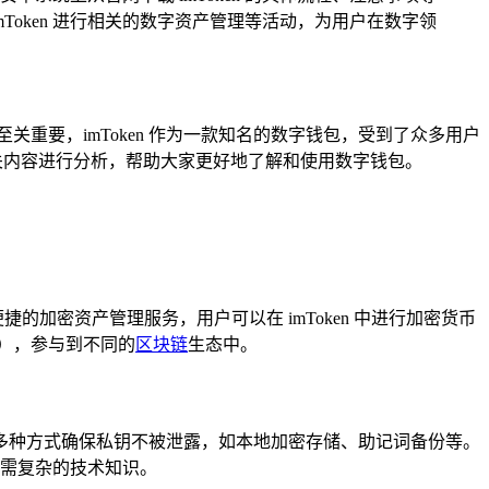
oken 进行相关的数字资产管理等活动，为用户在数字领
重要，imToken 作为一款知名的数字钱包，受到了众多用户
及的相关内容进行分析，帮助大家更好地了解和使用数字钱包。
捷的加密资产管理服务，用户可以在 imToken 中进行加密货币
p），参与到不同的
区块链
生态中。
 通过多种方式确保私钥不被泄露，如本地加密存储、助记词备份等。
需复杂的技术知识。