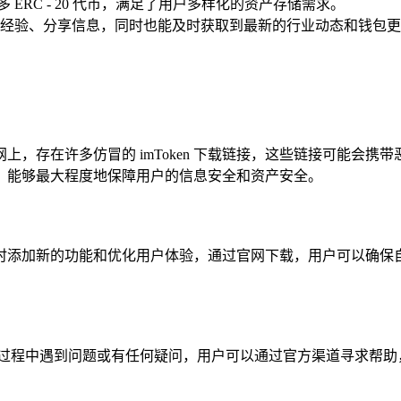
多 ERC - 20 代币，满足了用户多样化的资产存储需求。
经验、分享信息，同时也能及时获取到最新的行业动态和钱包更
互联网上，存在许多仿冒的 imToken 下载链接，这些链接可能
，能够最大程度地保障用户的信息安全和资产安全。
，同时添加新的功能和优化用户体验，通过官网下载，用户可以确保自
用过程中遇到问题或有任何疑问，用户可以通过官方渠道寻求帮助