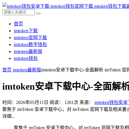
首页
imtoken下载
imtoken官网下载
imtoken数字钱包
imtoken最新版
imtoken钱包
首页
imtoken最新版
imtoken安卓下载中心-全面解析 imToke
imtoken安卓下载中心-全面解析
时间：2026年05月11日
阅读：
1261
次
来源：
imtoken钱包安
聚焦于 imToken 安卓下载中心，对 imToken 官网下
详细...
聚焦于 imToken 安卓下载中心，对 imToken 