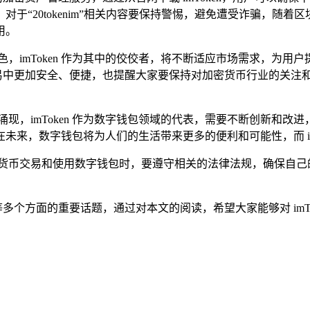
“20tokenim”相关内容要保持警惕，避免遭受诈骗，随着区块
用。
，imToken 作为其中的佼佼者，将不断适应市场需求，为
理和交易中更加安全、便捷，也提醒大家要保持对加密货币行业的关
现，imToken 作为数字钱包领域的代表，需要不断创新和
来，数字钱包将为人们的生活带来更多的便利和可能性，而 imT
密货币交易和使用数字钱包时，要遵守相关的法律法规，确保自己
场等多个方面的重要话题，通过对本文的阅读，希望大家能够对 im