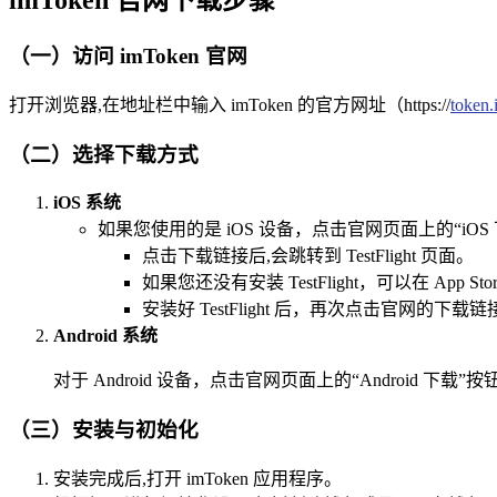
imToken 官网下载步骤
（一）访问 imToken 官网
打开浏览器,在地址栏中输入 imToken 的官方网址（https://
token.
（二）选择下载方式
iOS 系统
如果您使用的是 iOS 设备，点击官网页面上的“iOS 下
点击下载链接后,会跳转到 TestFlight 页面。
如果您还没有安装 TestFlight，可以在 App Sto
安装好 TestFlight 后，再次点击官网的
Android 系统
对于 Android 设备，点击官网页面上的“Androi
（三）安装与初始化
安装完成后,打开 imToken 应用程序。