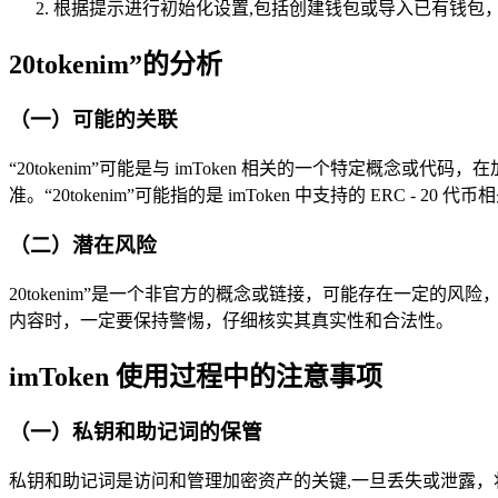
根据提示进行初始化设置,包括创建钱包或导入已有钱包
20tokenim”的分析
（一）可能的关联
“20tokenim”可能是与 imToken 相关的一个特定概念或代
准。“20tokenim”可能指的是 imToken 中支持的 ERC - 20 
（二）潜在风险
20tokenim”是一个非官方的概念或链接，可能存在一定的风
内容时，一定要保持警惕，仔细核实其真实性和合法性。
imToken 使用过程中的注意事项
（一）私钥和助记词的保管
私钥和助记词是访问和管理加密资产的关键,一旦丢失或泄露