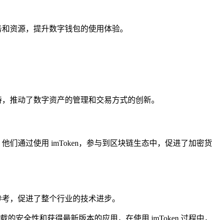
服务和资源，提升数字钱包的使用体验。
支持，推动了数字资产的管理和交易方式的创新。
，他们通过使用 imToken，参与到区块链生态中，促进了加密货
和参考，促进了整个行业的技术进步。
载的安全性和获得最新版本的应用，在使用 imToken 过程中，