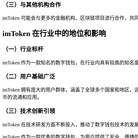
（三）与其他机构合作
imToken 可能会与更多的金融机构、区块链项目进行合作
imToken 在行业中的地位和影响
（一）行业标杆
imToken 作为一款知名的数字钱包，在行业内具有较高的
（二）用户基础广泛
imToken 拥有庞大的用户群体，涵盖了全球多个国家和地区，这
币的流通和应用。
（三）技术创新引领
imToken 在技术研发方面不断投入，推动了数字钱包技术
imToken 作为一款优秀的数字钱包，为用户提供了安全、便捷的