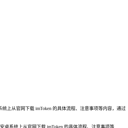
系统上从官网下载 imToken 的具体流程、注意事项等内容，通过
安卓系统上从官网下载 imToken 的具体流程、注意事项等