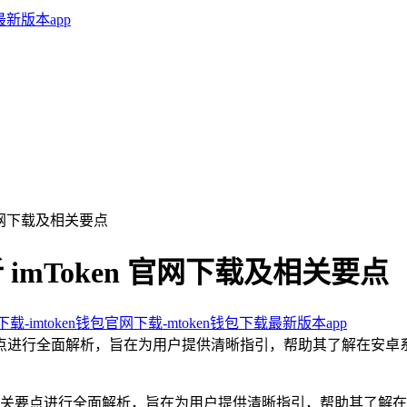
n 官网下载及相关要点
 imToken 官网下载及相关要点
卓下载-imtoken钱包官网下载-mtoken钱包下载最新版本app
载及相关要点进行全面解析，旨在为用户提供清晰指引，帮助其了解在安卓
官网下载及相关要点进行全面解析，旨在为用户提供清晰指引，帮助其了解在