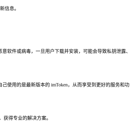
新信息。
会携带恶意软件或病毒，一旦用户下载并安装，可能会导致私钥泄露、
己使用的是最新版本的 imToken，从而享受到更好的服务和功
，获得专业的解决方案。