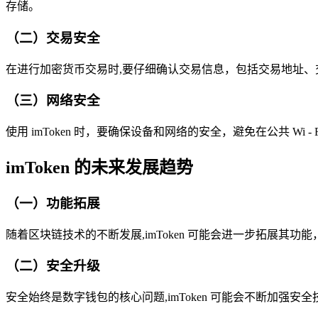
存储。
（二）交易安全
在进行加密货币交易时,要仔细确认交易信息，包括交易地址
（三）网络安全
使用 imToken 时，要确保设备和网络的安全，避免在公共 Wi
imToken 的未来发展趋势
（一）功能拓展
随着区块链技术的不断发展,imToken 可能会进一步拓展其
（二）安全升级
安全始终是数字钱包的核心问题,imToken 可能会不断加