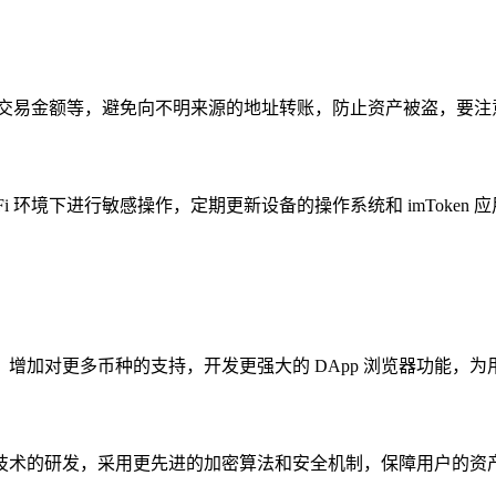
、交易金额等，避免向不明来源的地址转账，防止资产被盗，要注
 - Fi 环境下进行敏感操作，定期更新设备的操作系统和 imTok
功能，增加对更多币种的支持，开发更强大的 DApp 浏览器功能
强安全技术的研发，采用更先进的加密算法和安全机制，保障用户的资